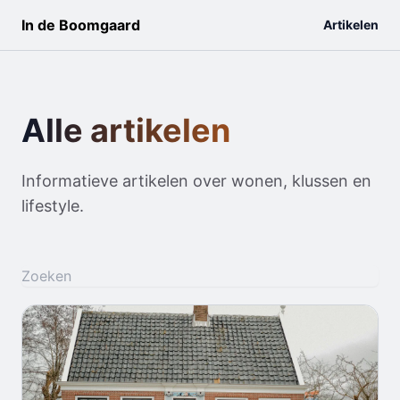
In de Boomgaard
Artikelen
Alle artikelen
Informatieve artikelen over wonen, klussen en
lifestyle.