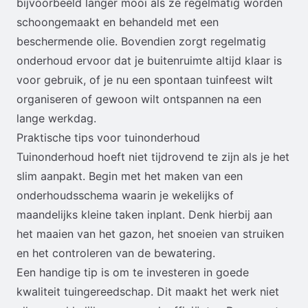
bijvoorbeeld langer mooi als ze regelmatig worden
schoongemaakt en behandeld met een
beschermende olie. Bovendien zorgt regelmatig
onderhoud ervoor dat je buitenruimte altijd klaar is
voor gebruik, of je nu een spontaan tuinfeest wilt
organiseren of gewoon wilt ontspannen na een
lange werkdag.
Praktische tips voor tuinonderhoud
Tuinonderhoud hoeft niet tijdrovend te zijn als je het
slim aanpakt. Begin met het maken van een
onderhoudsschema waarin je wekelijks of
maandelijks kleine taken inplant. Denk hierbij aan
het maaien van het gazon, het snoeien van struiken
en het controleren van de bewatering.
Een handige tip is om te investeren in goede
kwaliteit tuingereedschap. Dit maakt het werk niet