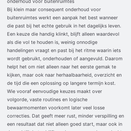
onderhoud voor buitenruimtes
Bij klein maar consequent onderhoud voor
buitenruimtes werkt een aanpak het best wanneer
die past bij het echte gebruik in het dagelijks leven.
Een keuze die handig klinkt, blijft alleen waardevol
als die vol te houden is, weinig onnodige
handelingen vraagt en past bij het ritme waarin iets
wordt gebruikt, onderhouden of aangevuld. Daarom
helpt het om niet alleen naar het eerste gemak te
kijken, maar ook naar herhaalbaarheid, overzicht en
de tijd die een oplossing op langere termijn kost.
Wie vooraf eenvoudige keuzes maakt over
volgorde, vaste routines en logische
bewaarmomenten voorkomt later veel losse
correcties. Dat geeft meer rust, minder verspilling en
een resultaat dat niet alleen goed start, maar ook in