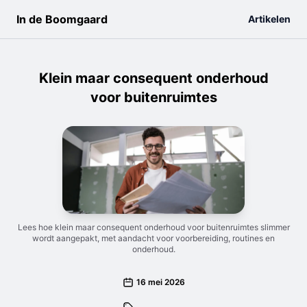
In de Boomgaard
Artikelen
Klein maar consequent onderhoud
voor buitenruimtes
Lees hoe klein maar consequent onderhoud voor buitenruimtes slimmer
wordt aangepakt, met aandacht voor voorbereiding, routines en
onderhoud.
16 mei 2026