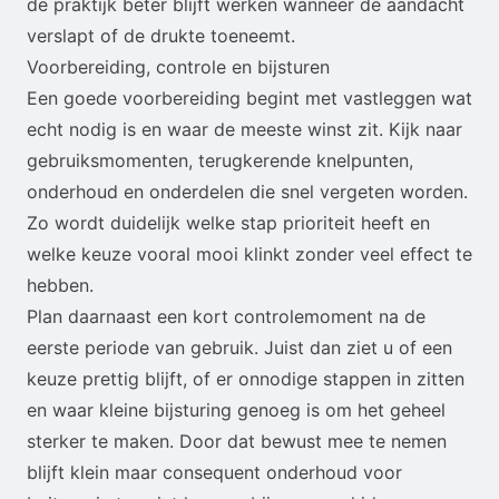
de praktijk beter blijft werken wanneer de aandacht
verslapt of de drukte toeneemt.
Voorbereiding, controle en bijsturen
Een goede voorbereiding begint met vastleggen wat
echt nodig is en waar de meeste winst zit. Kijk naar
gebruiksmomenten, terugkerende knelpunten,
onderhoud en onderdelen die snel vergeten worden.
Zo wordt duidelijk welke stap prioriteit heeft en
welke keuze vooral mooi klinkt zonder veel effect te
hebben.
Plan daarnaast een kort controlemoment na de
eerste periode van gebruik. Juist dan ziet u of een
keuze prettig blijft, of er onnodige stappen in zitten
en waar kleine bijsturing genoeg is om het geheel
sterker te maken. Door dat bewust mee te nemen
blijft klein maar consequent onderhoud voor