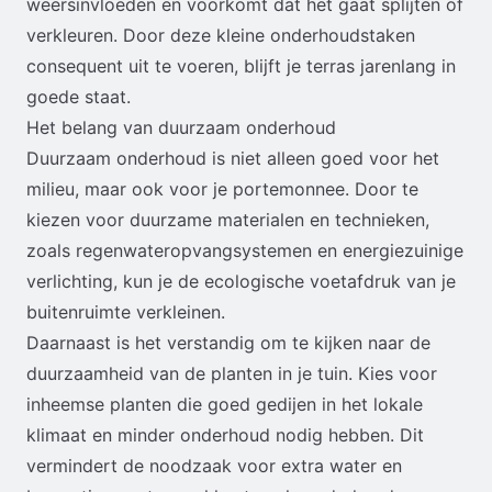
weersinvloeden en voorkomt dat het gaat splijten of
verkleuren. Door deze kleine onderhoudstaken
consequent uit te voeren, blijft je terras jarenlang in
goede staat.
Het belang van duurzaam onderhoud
Duurzaam onderhoud is niet alleen goed voor het
milieu, maar ook voor je portemonnee. Door te
kiezen voor duurzame materialen en technieken,
zoals regenwateropvangsystemen en energiezuinige
verlichting, kun je de ecologische voetafdruk van je
buitenruimte verkleinen.
Daarnaast is het verstandig om te kijken naar de
duurzaamheid van de planten in je tuin. Kies voor
inheemse planten die goed gedijen in het lokale
klimaat en minder onderhoud nodig hebben. Dit
vermindert de noodzaak voor extra water en