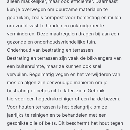
alleen makkelijker, maar ook efficiënter. Daarnaast
kun je overwegen om duurzame materialen te
gebruiken, zoals compost voor bemesting en mulch
om vocht vast te houden en onkruidgroei te
verminderen. Deze maatregelen dragen bij aan een
gezonde en onderhoudsvriendelijke tuin.
Onderhoud van bestrating en terrassen
Bestrating en terrassen zijn vaak de blikvangers van
een buitenruimte, maar ze kunnen ook snel
vervuilen. Regelmatig vegen en het verwijderen van
mos en algen zijn eenvoudige manieren om je
bestrating er netjes uit te laten zien. Gebruik
hiervoor een hogedrukreiniger of een harde bezem.
Voor houten terrassen is het belangrijk om ze
jaarlijks te reinigen en te behandelen met een
geschikte olie of beits. Dit beschermt het hout tegen