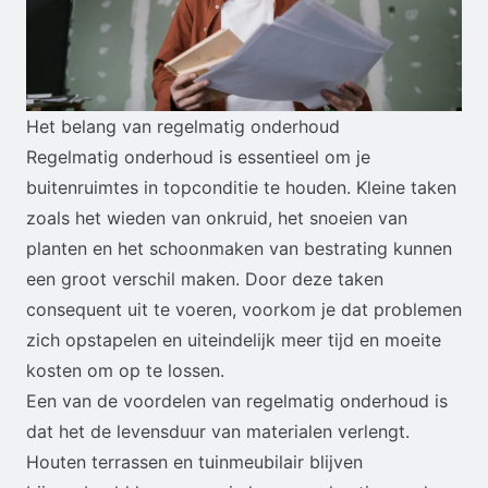
Het belang van regelmatig onderhoud
Regelmatig onderhoud is essentieel om je
buitenruimtes in topconditie te houden. Kleine taken
zoals het wieden van onkruid, het snoeien van
planten en het schoonmaken van bestrating kunnen
een groot verschil maken. Door deze taken
consequent uit te voeren, voorkom je dat problemen
zich opstapelen en uiteindelijk meer tijd en moeite
kosten om op te lossen.
Een van de voordelen van regelmatig onderhoud is
dat het de levensduur van materialen verlengt.
Houten terrassen en tuinmeubilair blijven