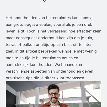
Het onderhouden van buitenruimtes kan soms als
een grote opgave voelen, vooral als je een druk
leven leidt. Toch is het verrassend hoe effectief klein
maar consequent onderhoud kan zijn om je tuin,
terras of balkon er altijd op zijn best uit te laten
zien. In dit artikel bespreken we hoe je met weinig
moeite en tijd je buitenruimtes netjes en
aantrekkelijk kunt houden. We behandelen
verschillende aspecten van onderhoud en geven
praktische tips die je direct kunt toepassen.