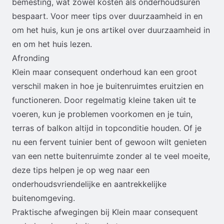
bemesting, wat zowel kosten als onderhoudsuren
bespaart. Voor meer tips over duurzaamheid in en
om het huis, kun je ons artikel over
duurzaamheid in
en om het huis
lezen.
Afronding
Klein maar consequent onderhoud kan een groot
verschil maken in hoe je buitenruimtes eruitzien en
functioneren. Door regelmatig kleine taken uit te
voeren, kun je problemen voorkomen en je tuin,
terras of balkon altijd in topconditie houden. Of je
nu een fervent tuinier bent of gewoon wilt genieten
van een nette buitenruimte zonder al te veel moeite,
deze tips helpen je op weg naar een
onderhoudsvriendelijke en aantrekkelijke
buitenomgeving.
Praktische afwegingen bij Klein maar consequent