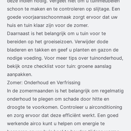
deze indien nodig. Vergeet niet om u tuinmeubelen
schoon te maken en te controleren op slijtage. Een
goede voorjaarsschoonmaak zorgt ervoor dat uw
huis en tuin klaar zijn voor de zomer.
Daarnaast is het belangrijk om u tuin voor te
bereiden op het groeiseizoen. Verwijder dode
bladeren en takken en geef u planten en gazon de
nodige voeding. Voor meer tips over tuinonderhoud,
bekijk onze
checklist voor tuin: groene aanslag
aanpakken
.
Zomer: Onderhoud en Verfrissing
In de zomermaanden is het belangrijk om regelmatig
onderhoud te plegen om schade door hitte en
droogte te voorkomen. Controleer u airconditioning
en zorg ervoor dat deze efficiënt werkt. Een goed
werkende airco kunt u helpen om energie te