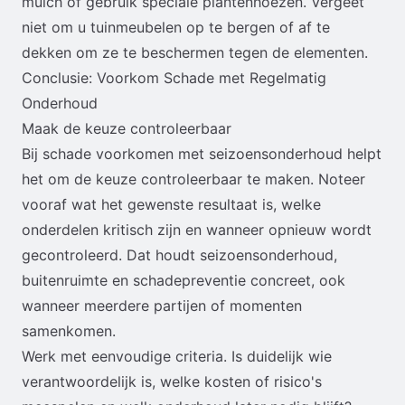
mulch of gebruik speciale plantenhoezen. Vergeet
niet om u tuinmeubelen op te bergen of af te
dekken om ze te beschermen tegen de elementen.
Conclusie: Voorkom Schade met Regelmatig
Onderhoud
Maak de keuze controleerbaar
Bij schade voorkomen met seizoensonderhoud helpt
het om de keuze controleerbaar te maken. Noteer
vooraf wat het gewenste resultaat is, welke
onderdelen kritisch zijn en wanneer opnieuw wordt
gecontroleerd. Dat houdt seizoensonderhoud,
buitenruimte en schadepreventie concreet, ook
wanneer meerdere partijen of momenten
samenkomen.
Werk met eenvoudige criteria. Is duidelijk wie
verantwoordelijk is, welke kosten of risico's