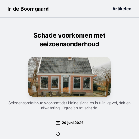
In de Boomgaard
Artikelen
Schade voorkomen met
seizoensonderhoud
Seizoensonderhoud voorkomt dat kleine signalen in tuin, gevel, dak en
afwatering uitgroeien tot schade.
26 juni 2026