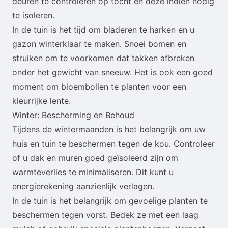
deuren te controleren op tocht en deze indien nodig
te isoleren.
In de tuin is het tijd om bladeren te harken en u
gazon winterklaar te maken. Snoei bomen en
struiken om te voorkomen dat takken afbreken
onder het gewicht van sneeuw. Het is ook een goed
moment om bloembollen te planten voor een
kleurrijke lente.
Winter: Bescherming en Behoud
Tijdens de wintermaanden is het belangrijk om uw
huis en tuin te beschermen tegen de kou. Controleer
of u dak en muren goed geïsoleerd zijn om
warmteverlies te minimaliseren. Dit kunt u
energierekening aanzienlijk verlagen.
In de tuin is het belangrijk om gevoelige planten te
beschermen tegen vorst. Bedek ze met een laag