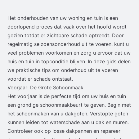
Het onderhouden van uw woning en tuin is een
doorlopend proces dat vaak over het hoofd wordt
gezien totdat er zichtbare schade optreedt. Door
regelmatig seizoensonderhoud uit te voeren, kunt u
veel problemen voorkomen en zorg u ervoor dat uw
huis en tuin in topconditie blijven. In deze gids delen
we praktische tips om onderhoud uit te voeren
voordat er schade ontstaat.
Voorjaar: De Grote Schoonmaak
Het voorjaar is de perfecte tijd om uw huis en tuin
een grondige schoonmaakbeurt te geven. Begin met
het schoonmaken van u dakgoten. Verstopte goten
kunnen leiden tot waterschade aan u dak en muren.
Controleer ook op losse dakpannen en repareer