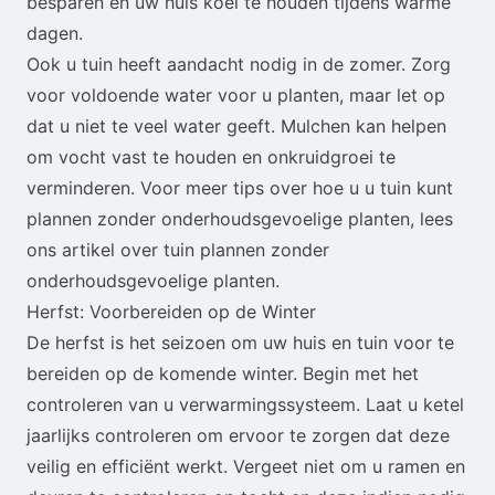
besparen en uw huis koel te houden tijdens warme
dagen.
Ook u tuin heeft aandacht nodig in de zomer. Zorg
voor voldoende water voor u planten, maar let op
dat u niet te veel water geeft. Mulchen kan helpen
om vocht vast te houden en onkruidgroei te
verminderen. Voor meer tips over hoe u u tuin kunt
plannen zonder onderhoudsgevoelige planten, lees
ons artikel over
tuin plannen zonder
onderhoudsgevoelige planten
.
Herfst: Voorbereiden op de Winter
De herfst is het seizoen om uw huis en tuin voor te
bereiden op de komende winter. Begin met het
controleren van u verwarmingssysteem. Laat u ketel
jaarlijks controleren om ervoor te zorgen dat deze
veilig en efficiënt werkt. Vergeet niet om u ramen en